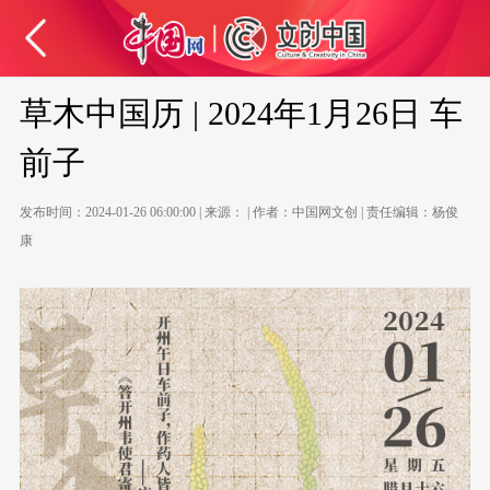
草木中国历 | 2024年1月26日 车
前子
发布时间：2024-01-26 06:00:00 | 来源： | 作者：中国网文创 | 责任编辑：杨俊
康